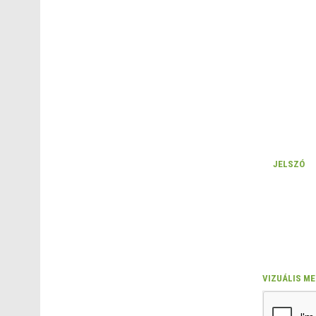
JELSZÓ
VIZUÁLIS M