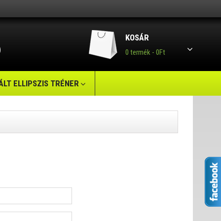
KOSÁR
0 termék - 0Ft
LT ELLIPSZIS TRÉNER